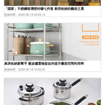
「謎家」不銹鋼玻璃密封罐七件套 廚房收納的藝術之選
更新時間：2026-06-19 23:26:14
廚房收納新幫手 微波爐置物架如何提升臺面空間利用率
更新時間：2026-06-19 15:52:00