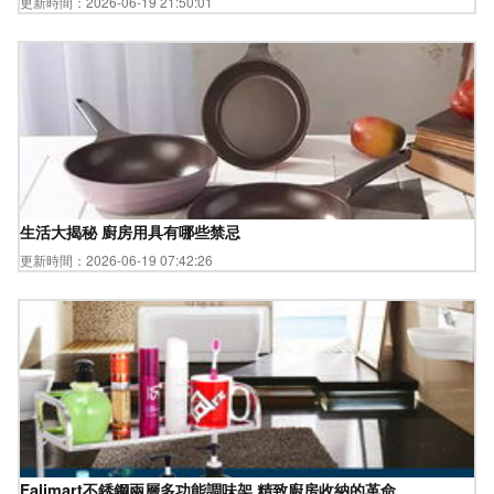
更新時間：2026-06-19 21:50:01
生活大揭秘 廚房用具有哪些禁忌
更新時間：2026-06-19 07:42:26
Falimart不銹鋼兩層多功能調味架 精致廚房收納的革命