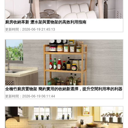
廚房收納革新 瀝水架與置物架的高效利用指南
更新時間：2026-06-19 21:45:13
全楠竹廚房置物架 簡約實用的收納新選擇，提升空間利用率的利器
更新時間：2026-06-19 06:11:44