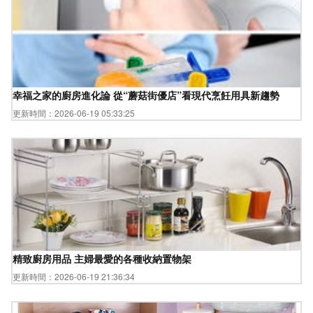
幸福之家的廚房進化論 從“蘑菇街優店”看現代烹飪用具新趨勢
更新時間：2026-06-19 05:33:25
精致廚房用品 主婦最愛的各種收納置物架
更新時間：2026-06-19 21:36:34