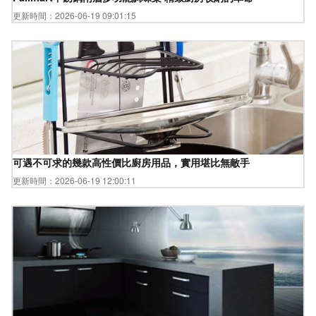
更新時間：2026-06-19 09:01:15
可遇不可求的幾款高性價比廚房用品，實用堪比無敵手
更新時間：2026-06-19 12:00:11