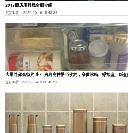
2017廚房用具幾全面介紹
更新時間：2026-06-19 15:43:38
大眾迷你倉特約 出租房廚房神器巧收納，廢舊冰箱、樂扣盒、紙盒變
更新時間：2026-06-19 06:42:53