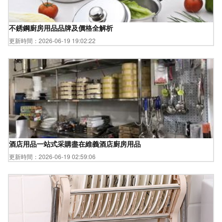
不銹鋼廚房用品品牌及價格全解析
更新時間：2026-06-19 19:02:22
酒店用品一站式采購盡在維義酒店廚房用品
更新時間：2026-06-19 02:59:06